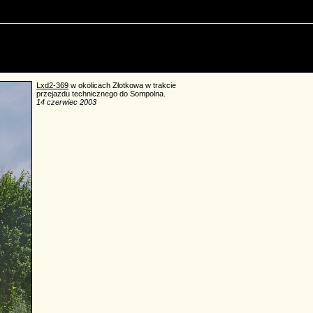
Lxd2-369
w okolicach Złotkowa w trakcie
przejazdu technicznego do Sompolna.
14 czerwiec 2003