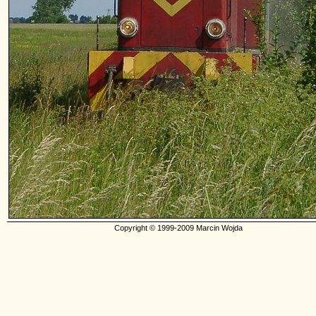
Copyright © 1999-2009 Marcin Wojda